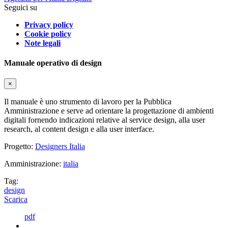
Seguici su
Privacy policy
Cookie policy
Note legali
Manuale operativo di design
×
Il manuale è uno strumento di lavoro per la Pubblica
Amministrazione e serve ad orientare la progettazione di ambienti
digitali fornendo indicazioni relative al service design, alla user
research, al content design e alla user interface.
Progetto:
Designers Italia
Amministrazione:
italia
Tag:
design
Scarica
pdf