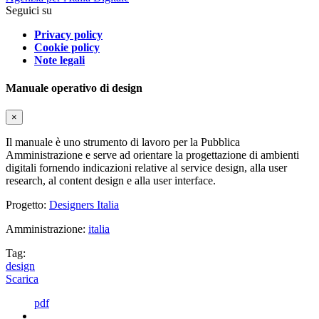
Seguici su
Privacy policy
Cookie policy
Note legali
Manuale operativo di design
×
Il manuale è uno strumento di lavoro per la Pubblica
Amministrazione e serve ad orientare la progettazione di ambienti
digitali fornendo indicazioni relative al service design, alla user
research, al content design e alla user interface.
Progetto:
Designers Italia
Amministrazione:
italia
Tag:
design
Scarica
pdf