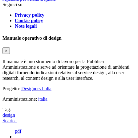
Seguici su
Privacy policy
Cookie policy
Note legali
Manuale operativo di design
×
Il manuale è uno strumento di lavoro per la Pubblica
Amministrazione e serve ad orientare la progettazione di ambienti
digitali fornendo indicazioni relative al service design, alla user
research, al content design e alla user interface.
Progetto:
Designers Italia
Amministrazione:
italia
Tag:
design
Scarica
pdf