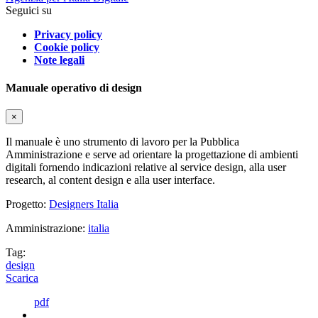
Seguici su
Privacy policy
Cookie policy
Note legali
Manuale operativo di design
×
Il manuale è uno strumento di lavoro per la Pubblica
Amministrazione e serve ad orientare la progettazione di ambienti
digitali fornendo indicazioni relative al service design, alla user
research, al content design e alla user interface.
Progetto:
Designers Italia
Amministrazione:
italia
Tag:
design
Scarica
pdf