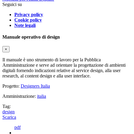
Seguici su
Privacy policy
Cookie policy
Note legali
Manuale operativo di design
×
Il manuale è uno strumento di lavoro per la Pubblica
Amministrazione e serve ad orientare la progettazione di ambienti
digitali fornendo indicazioni relative al service design, alla user
research, al content design e alla user interface.
Progetto:
Designers Italia
Amministrazione:
italia
Tag:
design
Scarica
pdf