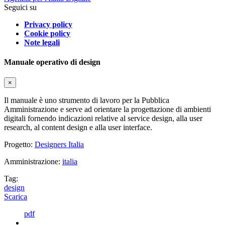
Seguici su
Privacy policy
Cookie policy
Note legali
Manuale operativo di design
×
Il manuale è uno strumento di lavoro per la Pubblica
Amministrazione e serve ad orientare la progettazione di ambienti
digitali fornendo indicazioni relative al service design, alla user
research, al content design e alla user interface.
Progetto:
Designers Italia
Amministrazione:
italia
Tag:
design
Scarica
pdf