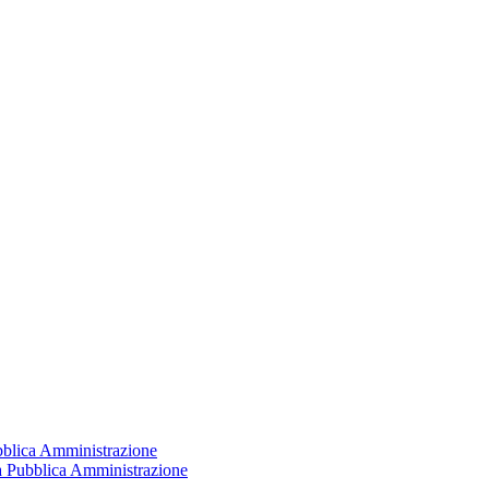
ubblica Amministrazione
la Pubblica Amministrazione