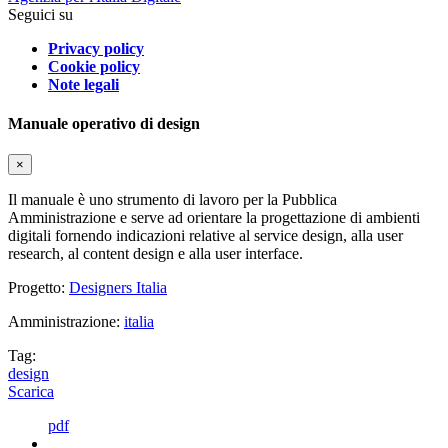
Seguici su
Privacy policy
Cookie policy
Note legali
Manuale operativo di design
×
Il manuale è uno strumento di lavoro per la Pubblica
Amministrazione e serve ad orientare la progettazione di ambienti
digitali fornendo indicazioni relative al service design, alla user
research, al content design e alla user interface.
Progetto:
Designers Italia
Amministrazione:
italia
Tag:
design
Scarica
pdf