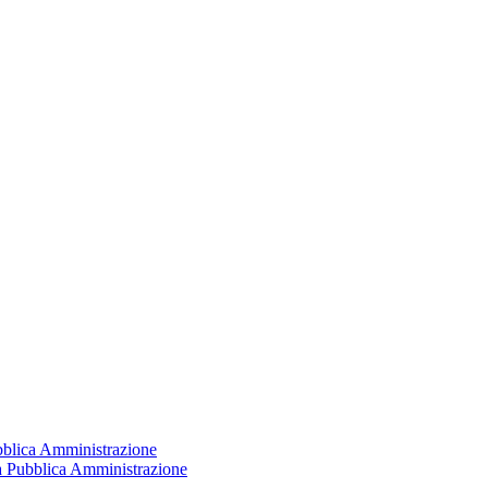
ubblica Amministrazione
la Pubblica Amministrazione