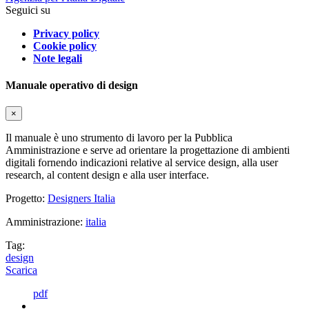
Seguici su
Privacy policy
Cookie policy
Note legali
Manuale operativo di design
×
Il manuale è uno strumento di lavoro per la Pubblica
Amministrazione e serve ad orientare la progettazione di ambienti
digitali fornendo indicazioni relative al service design, alla user
research, al content design e alla user interface.
Progetto:
Designers Italia
Amministrazione:
italia
Tag:
design
Scarica
pdf