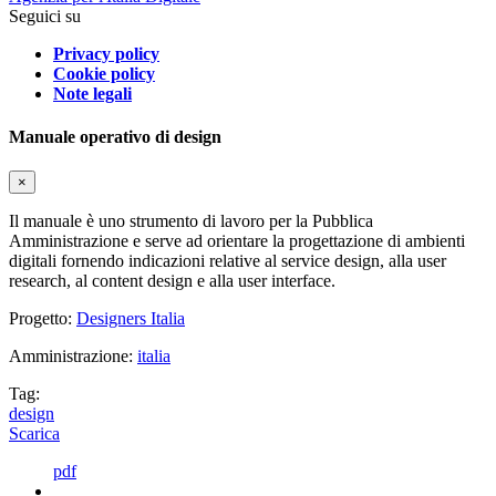
Seguici su
Privacy policy
Cookie policy
Note legali
Manuale operativo di design
×
Il manuale è uno strumento di lavoro per la Pubblica
Amministrazione e serve ad orientare la progettazione di ambienti
digitali fornendo indicazioni relative al service design, alla user
research, al content design e alla user interface.
Progetto:
Designers Italia
Amministrazione:
italia
Tag:
design
Scarica
pdf