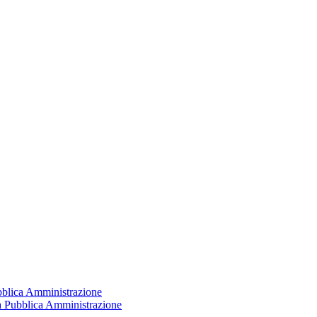
ubblica Amministrazione
la Pubblica Amministrazione