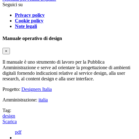
Seguici su
Privacy policy
Cookie policy
Note legali
Manuale operativo di design
×
Il manuale è uno strumento di lavoro per la Pubblica
Amministrazione e serve ad orientare la progettazione di ambienti
digitali fornendo indicazioni relative al service design, alla user
research, al content design e alla user interface.
Progetto:
Designers Italia
Amministrazione:
italia
Tag:
design
Scarica
pdf