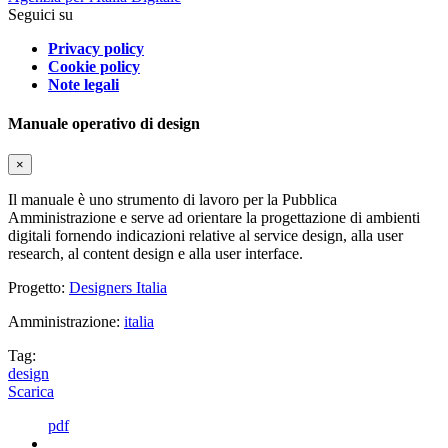
Seguici su
Privacy policy
Cookie policy
Note legali
Manuale operativo di design
×
Il manuale è uno strumento di lavoro per la Pubblica
Amministrazione e serve ad orientare la progettazione di ambienti
digitali fornendo indicazioni relative al service design, alla user
research, al content design e alla user interface.
Progetto:
Designers Italia
Amministrazione:
italia
Tag:
design
Scarica
pdf