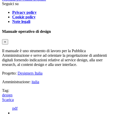
Seguici su
Privacy policy
Cookie policy
Note legali
Manuale operativo di design
×
Il manuale è uno strumento di lavoro per la Pubblica
Amministrazione e serve ad orientare la progettazione di ambienti
digitali fornendo indicazioni relative al service design, alla user
research, al content design e alla user interface.
Progetto:
Designers Italia
Amministrazione:
italia
Tag:
design
Scarica
pdf