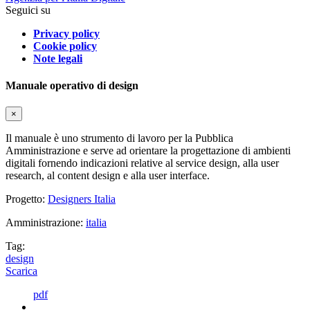
Seguici su
Privacy policy
Cookie policy
Note legali
Manuale operativo di design
×
Il manuale è uno strumento di lavoro per la Pubblica
Amministrazione e serve ad orientare la progettazione di ambienti
digitali fornendo indicazioni relative al service design, alla user
research, al content design e alla user interface.
Progetto:
Designers Italia
Amministrazione:
italia
Tag:
design
Scarica
pdf