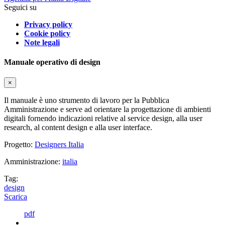
Seguici su
Privacy policy
Cookie policy
Note legali
Manuale operativo di design
×
Il manuale è uno strumento di lavoro per la Pubblica
Amministrazione e serve ad orientare la progettazione di ambienti
digitali fornendo indicazioni relative al service design, alla user
research, al content design e alla user interface.
Progetto:
Designers Italia
Amministrazione:
italia
Tag:
design
Scarica
pdf