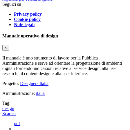
Seguici su
Privacy policy
Cookie policy
Note legali
Manuale operativo di design
×
Il manuale è uno strumento di lavoro per la Pubblica
Amministrazione e serve ad orientare la progettazione di ambienti
digitali fornendo indicazioni relative al service design, alla user
research, al content design e alla user interface.
Progetto:
Designers Italia
Amministrazione:
italia
Tag:
design
Scarica
pdf