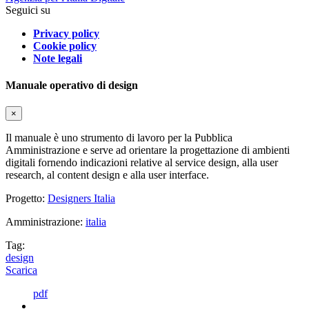
Seguici su
Privacy policy
Cookie policy
Note legali
Manuale operativo di design
×
Il manuale è uno strumento di lavoro per la Pubblica
Amministrazione e serve ad orientare la progettazione di ambienti
digitali fornendo indicazioni relative al service design, alla user
research, al content design e alla user interface.
Progetto:
Designers Italia
Amministrazione:
italia
Tag:
design
Scarica
pdf