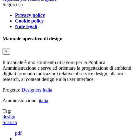
Seguici su
Privacy policy
Cookie policy
Note legali
Manuale operativo di design
×
Il manuale è uno strumento di lavoro per la Pubblica
Amministrazione e serve ad orientare la progettazione di ambienti
digitali fornendo indicazioni relative al service design, alla user
research, al content design e alla user interface.
Progetto:
Designers Italia
Amministrazione:
italia
Tag:
design
Scarica
pdf