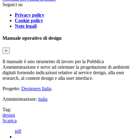
Seguici su
Privacy policy
Cookie policy
Note legali
Manuale operativo di design
×
Il manuale è uno strumento di lavoro per la Pubblica
Amministrazione e serve ad orientare la progettazione di ambienti
digitali fornendo indicazioni relative al service design, alla user
research, al content design e alla user interface.
Progetto:
Designers Italia
Amministrazione:
italia
Tag:
design
Scarica
pdf