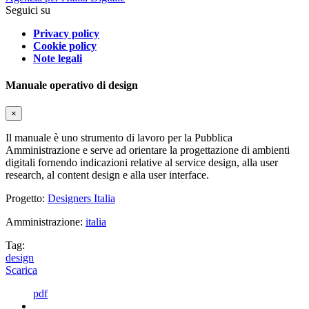
Seguici su
Privacy policy
Cookie policy
Note legali
Manuale operativo di design
×
Il manuale è uno strumento di lavoro per la Pubblica
Amministrazione e serve ad orientare la progettazione di ambienti
digitali fornendo indicazioni relative al service design, alla user
research, al content design e alla user interface.
Progetto:
Designers Italia
Amministrazione:
italia
Tag:
design
Scarica
pdf