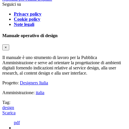
Seguici su
Privacy policy
Cookie policy
Note legali
Manuale operativo di design
×
Il manuale è uno strumento di lavoro per la Pubblica
Amministrazione e serve ad orientare la progettazione di ambienti
digitali fornendo indicazioni relative al service design, alla user
research, al content design e alla user interface.
Progetto:
Designers Italia
Amministrazione:
italia
Tag:
design
Scarica
pdf