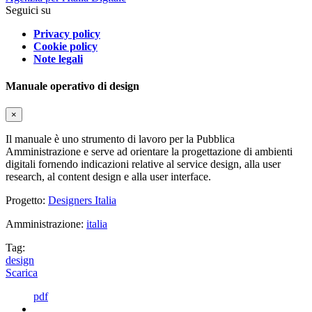
Seguici su
Privacy policy
Cookie policy
Note legali
Manuale operativo di design
×
Il manuale è uno strumento di lavoro per la Pubblica
Amministrazione e serve ad orientare la progettazione di ambienti
digitali fornendo indicazioni relative al service design, alla user
research, al content design e alla user interface.
Progetto:
Designers Italia
Amministrazione:
italia
Tag:
design
Scarica
pdf