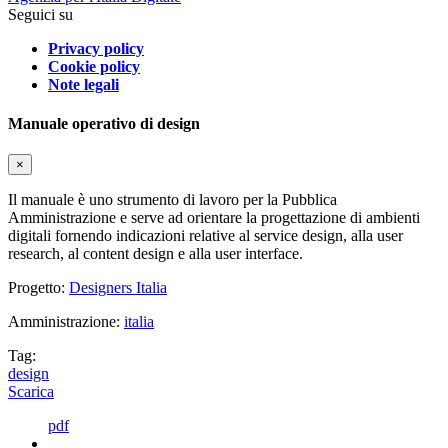
Seguici su
Privacy policy
Cookie policy
Note legali
Manuale operativo di design
×
Il manuale è uno strumento di lavoro per la Pubblica
Amministrazione e serve ad orientare la progettazione di ambienti
digitali fornendo indicazioni relative al service design, alla user
research, al content design e alla user interface.
Progetto:
Designers Italia
Amministrazione:
italia
Tag:
design
Scarica
pdf