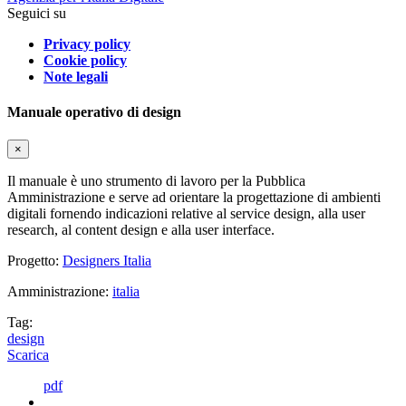
Seguici su
Privacy policy
Cookie policy
Note legali
Manuale operativo di design
×
Il manuale è uno strumento di lavoro per la Pubblica
Amministrazione e serve ad orientare la progettazione di ambienti
digitali fornendo indicazioni relative al service design, alla user
research, al content design e alla user interface.
Progetto:
Designers Italia
Amministrazione:
italia
Tag:
design
Scarica
pdf