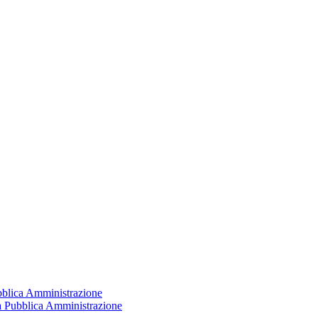
ubblica Amministrazione
la Pubblica Amministrazione