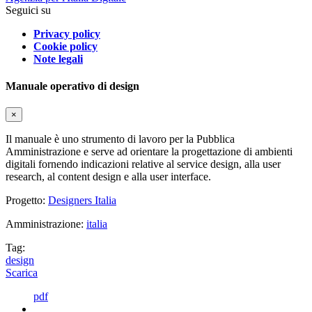
Seguici su
Privacy policy
Cookie policy
Note legali
Manuale operativo di design
×
Il manuale è uno strumento di lavoro per la Pubblica
Amministrazione e serve ad orientare la progettazione di ambienti
digitali fornendo indicazioni relative al service design, alla user
research, al content design e alla user interface.
Progetto:
Designers Italia
Amministrazione:
italia
Tag:
design
Scarica
pdf