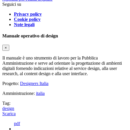
Seguici su
Privacy policy
Cookie policy
Note legali
Manuale operativo di design
×
Il manuale è uno strumento di lavoro per la Pubblica
Amministrazione e serve ad orientare la progettazione di ambienti
digitali fornendo indicazioni relative al service design, alla user
research, al content design e alla user interface.
Progetto:
Designers Italia
Amministrazione:
italia
Tag:
design
Scarica
pdf