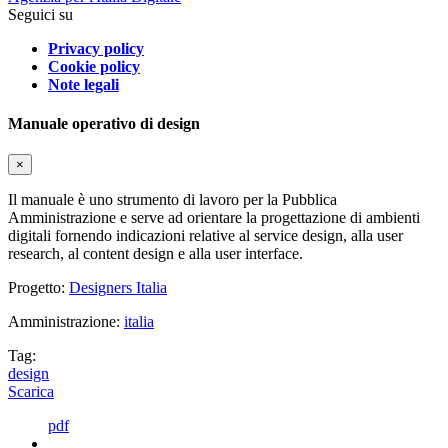
Seguici su
Privacy policy
Cookie policy
Note legali
Manuale operativo di design
×
Il manuale è uno strumento di lavoro per la Pubblica
Amministrazione e serve ad orientare la progettazione di ambienti
digitali fornendo indicazioni relative al service design, alla user
research, al content design e alla user interface.
Progetto:
Designers Italia
Amministrazione:
italia
Tag:
design
Scarica
pdf