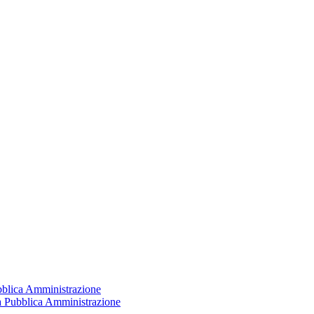
ubblica Amministrazione
la Pubblica Amministrazione