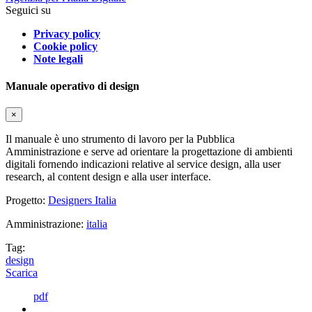
Seguici su
Privacy policy
Cookie policy
Note legali
Manuale operativo di design
×
Il manuale è uno strumento di lavoro per la Pubblica
Amministrazione e serve ad orientare la progettazione di ambienti
digitali fornendo indicazioni relative al service design, alla user
research, al content design e alla user interface.
Progetto:
Designers Italia
Amministrazione:
italia
Tag:
design
Scarica
pdf