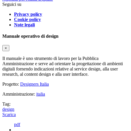
Seguici su
Privacy policy
Cookie policy
Note legali
Manuale operativo di design
×
Il manuale è uno strumento di lavoro per la Pubblica
Amministrazione e serve ad orientare la progettazione di ambienti
digitali fornendo indicazioni relative al service design, alla user
research, al content design e alla user interface.
Progetto:
Designers Italia
Amministrazione:
italia
Tag:
design
Scarica
pdf