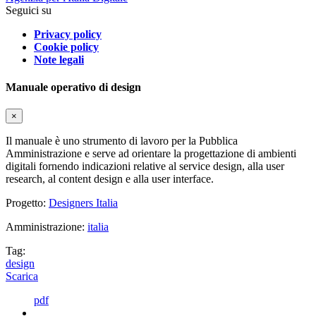
Seguici su
Privacy policy
Cookie policy
Note legali
Manuale operativo di design
×
Il manuale è uno strumento di lavoro per la Pubblica
Amministrazione e serve ad orientare la progettazione di ambienti
digitali fornendo indicazioni relative al service design, alla user
research, al content design e alla user interface.
Progetto:
Designers Italia
Amministrazione:
italia
Tag:
design
Scarica
pdf