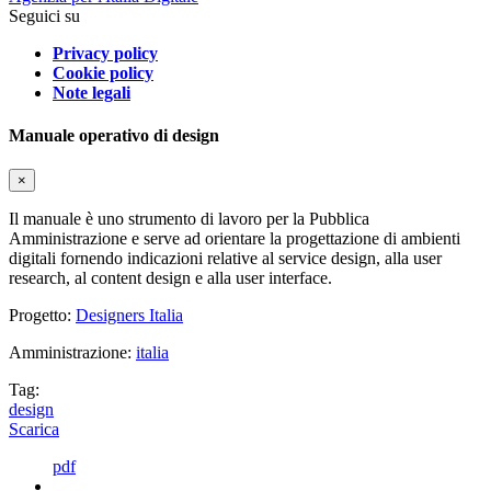
Seguici su
Privacy policy
Cookie policy
Note legali
Manuale operativo di design
×
Il manuale è uno strumento di lavoro per la Pubblica
Amministrazione e serve ad orientare la progettazione di ambienti
digitali fornendo indicazioni relative al service design, alla user
research, al content design e alla user interface.
Progetto:
Designers Italia
Amministrazione:
italia
Tag:
design
Scarica
pdf