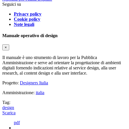
Seguici su
Privacy policy
Cookie policy
Note legali
Manuale operativo di design
×
Il manuale è uno strumento di lavoro per la Pubblica
Amministrazione e serve ad orientare la progettazione di ambienti
digitali fornendo indicazioni relative al service design, alla user
research, al content design e alla user interface.
Progetto:
Designers Italia
Amministrazione:
italia
Tag:
design
Scarica
pdf