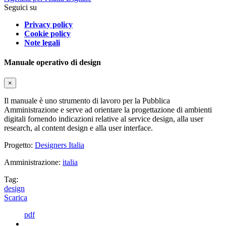
Seguici su
Privacy policy
Cookie policy
Note legali
Manuale operativo di design
×
Il manuale è uno strumento di lavoro per la Pubblica
Amministrazione e serve ad orientare la progettazione di ambienti
digitali fornendo indicazioni relative al service design, alla user
research, al content design e alla user interface.
Progetto:
Designers Italia
Amministrazione:
italia
Tag:
design
Scarica
pdf