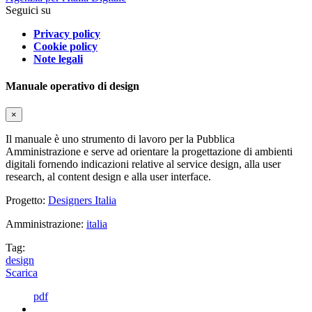
Seguici su
Privacy policy
Cookie policy
Note legali
Manuale operativo di design
×
Il manuale è uno strumento di lavoro per la Pubblica
Amministrazione e serve ad orientare la progettazione di ambienti
digitali fornendo indicazioni relative al service design, alla user
research, al content design e alla user interface.
Progetto:
Designers Italia
Amministrazione:
italia
Tag:
design
Scarica
pdf