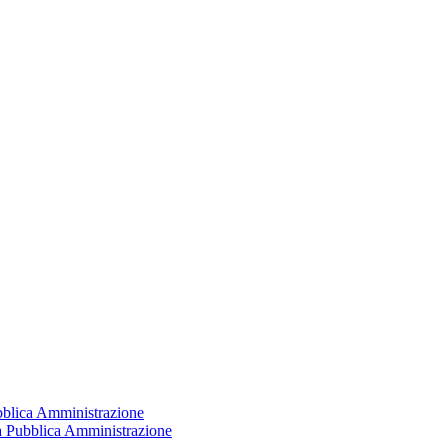
ubblica Amministrazione
la Pubblica Amministrazione