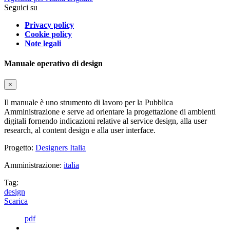
Seguici su
Privacy policy
Cookie policy
Note legali
Manuale operativo di design
×
Il manuale è uno strumento di lavoro per la Pubblica
Amministrazione e serve ad orientare la progettazione di ambienti
digitali fornendo indicazioni relative al service design, alla user
research, al content design e alla user interface.
Progetto:
Designers Italia
Amministrazione:
italia
Tag:
design
Scarica
pdf