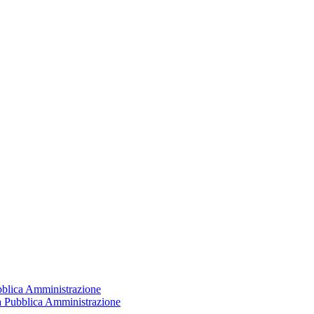
ubblica Amministrazione
la Pubblica Amministrazione