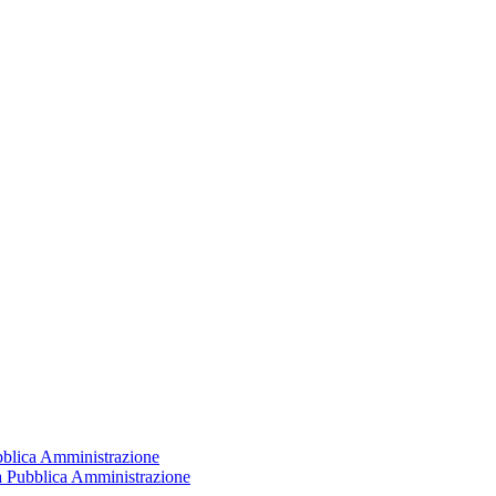
ubblica Amministrazione
la Pubblica Amministrazione