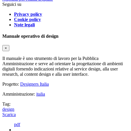
Seguici su
Privacy policy
Cookie policy
Note legali
Manuale operativo di design
×
Il manuale è uno strumento di lavoro per la Pubblica
Amministrazione e serve ad orientare la progettazione di ambienti
digitali fornendo indicazioni relative al service design, alla user
research, al content design e alla user interface.
Progetto:
Designers Italia
Amministrazione:
italia
Tag:
design
Scarica
pdf