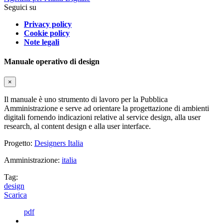
Seguici su
Privacy policy
Cookie policy
Note legali
Manuale operativo di design
×
Il manuale è uno strumento di lavoro per la Pubblica
Amministrazione e serve ad orientare la progettazione di ambienti
digitali fornendo indicazioni relative al service design, alla user
research, al content design e alla user interface.
Progetto:
Designers Italia
Amministrazione:
italia
Tag:
design
Scarica
pdf