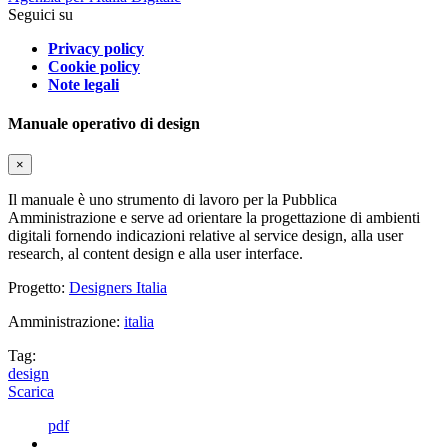
Seguici su
Privacy policy
Cookie policy
Note legali
Manuale operativo di design
×
Il manuale è uno strumento di lavoro per la Pubblica
Amministrazione e serve ad orientare la progettazione di ambienti
digitali fornendo indicazioni relative al service design, alla user
research, al content design e alla user interface.
Progetto:
Designers Italia
Amministrazione:
italia
Tag:
design
Scarica
pdf