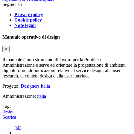
Seguici su
Privacy policy
Cookie policy
Note legali
Manuale operativo di design
×
Il manuale è uno strumento di lavoro per la Pubblica
Amministrazione e serve ad orientare la progettazione di ambienti
digitali fornendo indicazioni relative al service design, alla user
research, al content design e alla user interface.
Progetto:
Designers Italia
Amministrazione:
italia
Tag:
design
Scarica
pdf