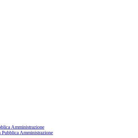
ubblica Amministrazione
la Pubblica Amministrazione