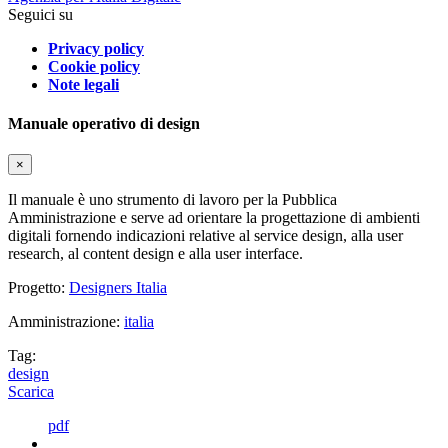
Seguici su
Privacy policy
Cookie policy
Note legali
Manuale operativo di design
×
Il manuale è uno strumento di lavoro per la Pubblica
Amministrazione e serve ad orientare la progettazione di ambienti
digitali fornendo indicazioni relative al service design, alla user
research, al content design e alla user interface.
Progetto:
Designers Italia
Amministrazione:
italia
Tag:
design
Scarica
pdf