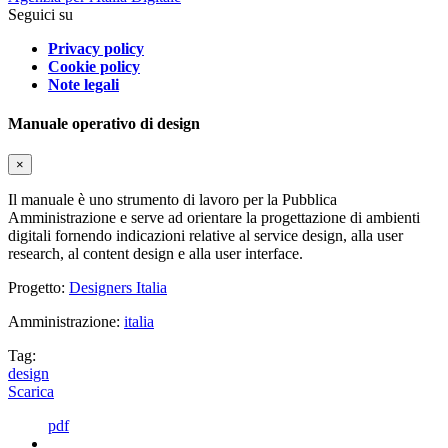
Seguici su
Privacy policy
Cookie policy
Note legali
Manuale operativo di design
×
Il manuale è uno strumento di lavoro per la Pubblica
Amministrazione e serve ad orientare la progettazione di ambienti
digitali fornendo indicazioni relative al service design, alla user
research, al content design e alla user interface.
Progetto:
Designers Italia
Amministrazione:
italia
Tag:
design
Scarica
pdf