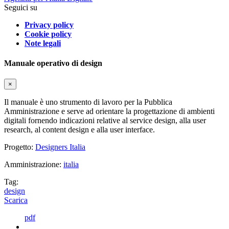
Seguici su
Privacy policy
Cookie policy
Note legali
Manuale operativo di design
×
Il manuale è uno strumento di lavoro per la Pubblica
Amministrazione e serve ad orientare la progettazione di ambienti
digitali fornendo indicazioni relative al service design, alla user
research, al content design e alla user interface.
Progetto:
Designers Italia
Amministrazione:
italia
Tag:
design
Scarica
pdf